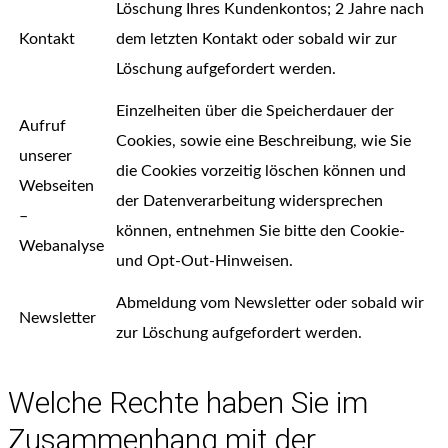
Löschung Ihres Kundenkontos; 2 Jahre nach
Kontakt
dem letzten Kontakt oder sobald wir zur
Löschung aufgefordert werden.
Einzelheiten über die Speicherdauer der
Aufruf
Cookies, sowie eine Beschreibung, wie Sie
unserer
die Cookies vorzeitig löschen können und
Webseiten
der Datenverarbeitung widersprechen
–
können, entnehmen Sie bitte den Cookie-
Webanalyse
und Opt-Out-Hinweisen.
Abmeldung vom Newsletter oder sobald wir
Newsletter
zur Löschung aufgefordert werden.
Welche Rechte haben Sie im
Zusammenhang mit der