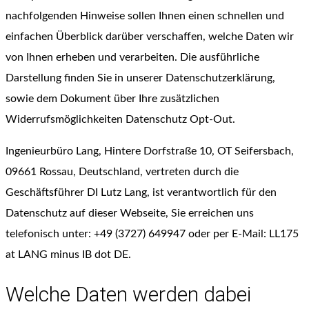
nachfolgenden Hinweise sollen Ihnen einen schnellen und
einfachen Überblick darüber verschaffen, welche Daten wir
von Ihnen erheben und verarbeiten. Die ausführliche
Darstellung finden Sie in unserer Datenschutzerklärung,
sowie dem Dokument über Ihre zusätzlichen
Widerrufsmöglichkeiten Datenschutz Opt-Out.
Ingenieurbüro Lang, Hintere Dorfstraße 10, OT Seifersbach,
09661 Rossau, Deutschland, vertreten durch die
Geschäftsführer DI Lutz Lang, ist verantwortlich für den
Datenschutz auf dieser Webseite, Sie erreichen uns
telefonisch unter: +49 (3727) 649947 oder per E-Mail: LL175
at LANG minus IB dot DE.
Welche Daten werden dabei