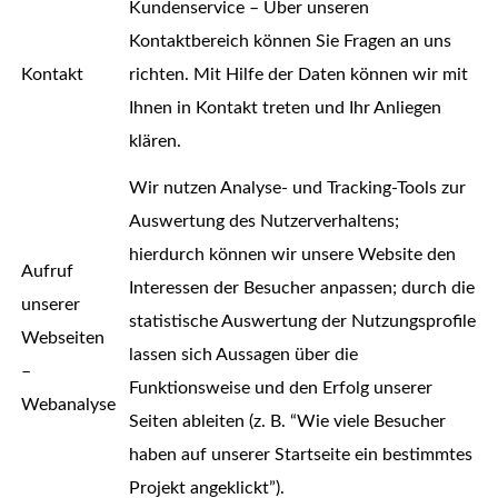
Kundenservice – Über unseren
Kontaktbereich können Sie Fragen an uns
Kontakt
richten. Mit Hilfe der Daten können wir mit
Ihnen in Kontakt treten und Ihr Anliegen
klären.
Wir nutzen Analyse- und Tracking-Tools zur
Auswertung des Nutzerverhaltens;
hierdurch können wir unsere Website den
Aufruf
Interessen der Besucher anpassen; durch die
unserer
statistische Auswertung der Nutzungsprofile
Webseiten
lassen sich Aussagen über die
–
Funktionsweise und den Erfolg unserer
Webanalyse
Seiten ableiten (z. B. “Wie viele Besucher
haben auf unserer Startseite ein bestimmtes
Projekt angeklickt”).