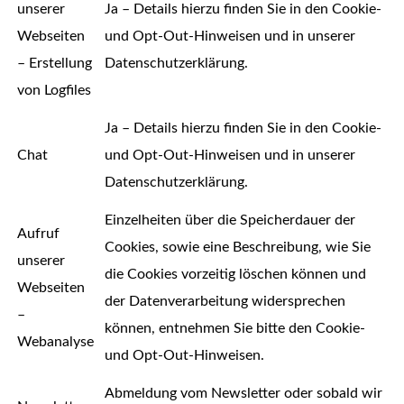
unserer
Ja – Details hierzu finden Sie in den Cookie-
Webseiten
und Opt-Out-Hinweisen und in unserer
– Erstellung
Datenschutzerklärung.
von Logfiles
Ja – Details hierzu finden Sie in den Cookie-
Chat
und Opt-Out-Hinweisen und in unserer
Datenschutzerklärung.
Einzelheiten über die Speicherdauer der
Aufruf
Cookies, sowie eine Beschreibung, wie Sie
unserer
die Cookies vorzeitig löschen können und
Webseiten
der Datenverarbeitung widersprechen
–
können, entnehmen Sie bitte den Cookie-
Webanalyse
und Opt-Out-Hinweisen.
Abmeldung vom Newsletter oder sobald wir