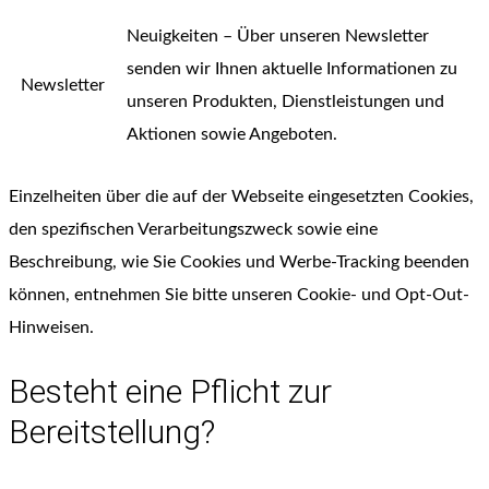
Neuigkeiten – Über unseren Newsletter
senden wir Ihnen aktuelle Informationen zu
Newsletter
unseren Produkten, Dienstleistungen und
Aktionen sowie Angeboten.
Einzelheiten über die auf der Webseite eingesetzten Cookies,
den spezifischen Verarbeitungszweck sowie eine
Beschreibung, wie Sie Cookies und Werbe-Tracking beenden
können, entnehmen Sie bitte unseren Cookie- und Opt-Out-
Hinweisen.
Besteht eine Pflicht zur
Bereitstellung?