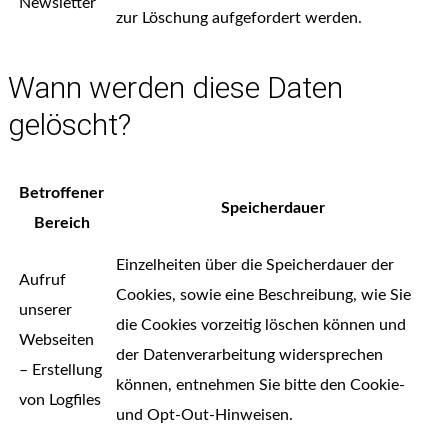
Newsletter
zur Löschung aufgefordert werden.
Wann werden diese Daten
gelöscht?
Betroffener
Speicherdauer
Bereich
Einzelheiten über die Speicherdauer der
Aufruf
Cookies, sowie eine Beschreibung, wie Sie
unserer
die Cookies vorzeitig löschen können und
Webseiten
der Datenverarbeitung widersprechen
– Erstellung
können, entnehmen Sie bitte den Cookie-
von Logfiles
und Opt-Out-Hinweisen.