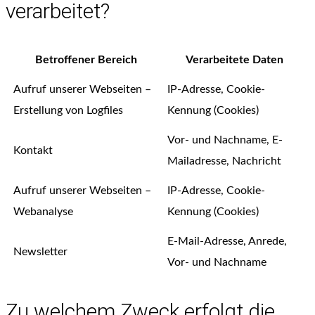
verarbeitet?
Betroffener Bereich
Verarbeitete Daten
Aufruf unserer Webseiten –
IP-Adresse, Cookie-
Erstellung von Logfiles
Kennung (Cookies)
Vor- und Nachname, E-
Kontakt
Mailadresse, Nachricht
Aufruf unserer Webseiten –
IP-Adresse, Cookie-
Webanalyse
Kennung (Cookies)
E-Mail-Adresse, Anrede,
Newsletter
Vor- und Nachname
Zu welchem Zweck erfolgt die