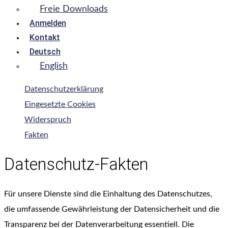
Freie Downloads
Anmelden
Kontakt
Deutsch
English
Datenschutzerklärung
Eingesetzte Cookies
Widerspruch
Fakten
Datenschutz-Fakten
Für unsere Dienste sind die Einhaltung des Datenschutzes,
die umfassende Gewährleistung der Datensicherheit und die
Transparenz bei der Datenverarbeitung essentiell. Die