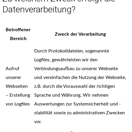
Datenverarbeitung?
Betroffener
Zweck der Verarbeitung
Bereich
Durch Protokolldateien, sogenannte
Logfiles, gewährleisten wir den
Aufruf
Verbindungsaufbau zu unserer Webseite
unserer
und vereinfachen die Nutzung der Webseite,
Webseiten
z.B. durch die Vorauswahl der richtigen
– Erstellung
Sprache und Währung. Wir nehmen
von Logfiles
Auswertungen zur Systemsicherheit und -
stabilität sowie zu administrativen Zwecken
vor.