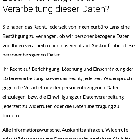
Verarbeitung dieser Daten?
Sie haben das Recht, jederzeit von Ingenieurbüro Lang eine
Bestätigung zu verlangen, ob wir personenbezogene Daten
von Ihnen verarbeiten und das Recht auf Auskunft über diese
personenbezogenen Daten.
Ihr Recht auf Berichtigung, Löschung und Einschränkung der
Datenverarbeitung, sowie das Recht, jederzeit Widerspruch
gegen die Verarbeitung der personenbezogenen Daten
einzulegen, bzw. die Einwilligung zur Datenverarbeitung
jederzeit zu widerrufen oder die Datenübertragung zu
fordern.
Alle Informationswünsche, Auskunftsanfragen, Widerrufe