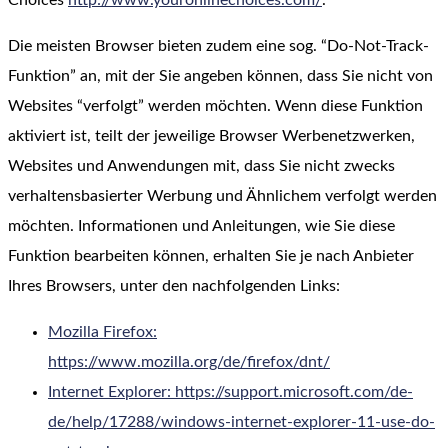
Choices
http://www.youronlinechoices.com/
.
Die meisten Browser bieten zudem eine sog. “Do-Not-Track-
Funktion” an, mit der Sie angeben können, dass Sie nicht von
Websites “verfolgt” werden möchten. Wenn diese Funktion
aktiviert ist, teilt der jeweilige Browser Werbenetzwerken,
Websites und Anwendungen mit, dass Sie nicht zwecks
verhaltensbasierter Werbung und Ähnlichem verfolgt werden
möchten. Informationen und Anleitungen, wie Sie diese
Funktion bearbeiten können, erhalten Sie je nach Anbieter
Ihres Browsers, unter den nachfolgenden Links:
Mozilla Firefox:
https://www.mozilla.org/de/firefox/dnt/
Internet Explorer: https://support.microsoft.com/de-
de/help/17288/windows-internet-explorer-11-use-do-