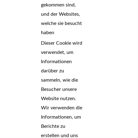
gekommen sind,
und der Websites,
welche sie besucht
haben
Dieser Cookie wird
verwendet, um
Informationen
darüber zu
sammeln, wie die
Besucher unsere
Website nutzen.
Wir verwenden die
Informationen, um
Berichte zu
erstellen und uns