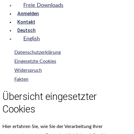
Freie Downloads
Anmelden
Kontakt
Deutsch
English
Datenschutzerklärung
Eingesetzte Cookies
Widerspruch
Fakten
Übersicht eingesetzter
Cookies
Hier erfahren Sie, wie Sie der Verarbeitung Ihrer