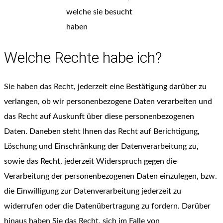
welche sie besucht
haben
Welche Rechte habe ich?
Sie haben das Recht, jederzeit eine Bestätigung darüber zu
verlangen, ob wir personenbezogene Daten verarbeiten und
das Recht auf Auskunft über diese personenbezogenen
Daten. Daneben steht Ihnen das Recht auf Berichtigung,
Löschung und Einschränkung der Datenverarbeitung zu,
sowie das Recht, jederzeit Widerspruch gegen die
Verarbeitung der personenbezogenen Daten einzulegen, bzw.
die Einwilligung zur Datenverarbeitung jederzeit zu
widerrufen oder die Datenübertragung zu fordern. Darüber
hinaus haben Sie das Recht, sich im Falle von