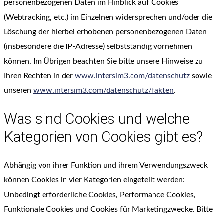
personenbezogenen Daten im Hinblick auf Cookies
(Webtracking, etc.) im Einzelnen widersprechen und/oder die
Löschung der hierbei erhobenen personenbezogenen Daten
(insbesondere die IP-Adresse) selbstständig vornehmen
können. Im Übrigen beachten Sie bitte unsere Hinweise zu
Ihren Rechten in der
www.intersim3.com/datenschutz
sowie
unseren
www.intersim3.com/datenschutz/fakten
.
Was sind Cookies und welche
Kategorien von Cookies gibt es?
Abhängig von ihrer Funktion und ihrem Verwendungszweck
können Cookies in vier Kategorien eingeteilt werden:
Unbedingt erforderliche Cookies, Performance Cookies,
Funktionale Cookies und Cookies für Marketingzwecke. Bitte