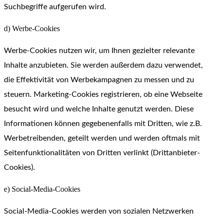
Suchbegriffe aufgerufen wird.
d) Werbe-Cookies
Werbe-Cookies nutzen wir, um Ihnen gezielter relevante
Inhalte anzubieten. Sie werden außerdem dazu verwendet,
die Effektivität von Werbekampagnen zu messen und zu
steuern. Marketing-Cookies registrieren, ob eine Webseite
besucht wird und welche Inhalte genutzt werden. Diese
Informationen können gegebenenfalls mit Dritten, wie z.B.
Werbetreibenden, geteilt werden und werden oftmals mit
Seitenfunktionalitäten von Dritten verlinkt (Drittanbieter-
Cookies).
e) Social-Media-Cookies
Social-Media-Cookies werden von sozialen Netzwerken