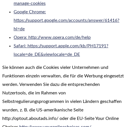
manage-cookies
Google Chrome:
https://support.google.com/accounts/answer/61416?
hl=de
Opera: http://www.opera.com/de/help
Safari: https://support.apple.com/kb/PH17191?
locale=de_DE&viewlocale=de_DE
Sie können auch die Cookies vieler Unternehmen und
Funktionen einzeln verwalten, die für die Werbung eingesetzt
werden. Verwenden Sie dazu die entsprechenden
Nutzertools, die im Rahmen von
Selbstregulierungsprogrammen in vielen Ländern geschaffen
wurden, z. B. die US-amerikanische Seite
http://optout.aboutads.info/ oder die EU-Seite Your Online