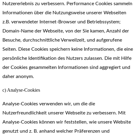
Nutzererlebnis zu verbessern. Performance Cookies sammeln
Informationen über die Nutzungsweise unserer Webseiten
z.B. verwendeter Internet-Browser und Betriebssystem;
Domain-Name der Webseite, von der Sie kamen, Anzahl der
Besuche, durchschnittliche Verweilzeit, und aufgerufene
Seiten. Diese Cookies speichern keine Informationen, die eine
persönliche Identifikation des Nutzers zulassen. Die mit Hilfe
der Cookies gesammelten Informationen sind aggregiert und
daher anonym.
c) Analyse-Cookies
Analyse-Cookies verwenden wir, um die die
Nutzerfreundlichkeit unserer Webseite zu verbessern. Mit
Analyse-Cookies können wir feststellen, wie unsere Website
genutzt und z. B. anhand welcher Präferenzen und