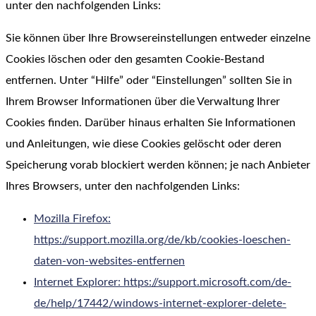
unter den nachfolgenden Links:
Sie können über Ihre Browsereinstellungen entweder einzelne
Cookies löschen oder den gesamten Cookie-Bestand
entfernen. Unter “Hilfe” oder “Einstellungen” sollten Sie in
Ihrem Browser Informationen über die Verwaltung Ihrer
Cookies finden. Darüber hinaus erhalten Sie Informationen
und Anleitungen, wie diese Cookies gelöscht oder deren
Speicherung vorab blockiert werden können; je nach Anbieter
Ihres Browsers, unter den nachfolgenden Links:
Mozilla Firefox:
https://support.mozilla.org/de/kb/cookies-loeschen-
daten-von-websites-entfernen
Internet Explorer: https://support.microsoft.com/de-
de/help/17442/windows-internet-explorer-delete-