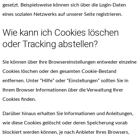
gesetzt. Beispielsweise können sich über die Login-Daten
eines sozialen Netzwerks auf unserer Seite registrieren.
Wie kann ich Cookies löschen
oder Tracking abstellen?
Sie können über Ihre Browsereinstellungen entweder einzelne
Cookies löschen oder den gesamten Cookie-Bestand
entfernen. Unter “Hilfe” oder “Einstellungen” sollten Sie in
Ihrem Browser Informationen über die Verwaltung Ihrer
Cookies finden.
Darüber hinaus erhalten Sie Informationen und Anleitungen,
wie diese Cookies gelöscht oder deren Speicherung vorab
blockiert werden können, je nach Anbieter Ihres Browsers,