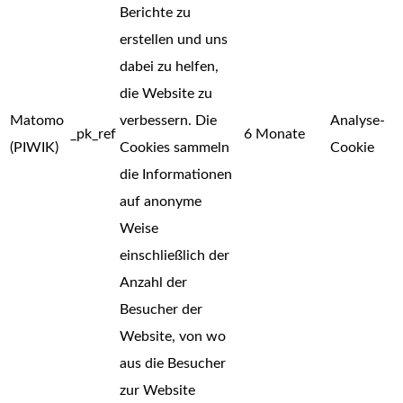
Berichte zu
erstellen und uns
dabei zu helfen,
die Website zu
Matomo
verbessern. Die
Analyse-
_pk_ref
6 Monate
(PIWIK)
Cookies sammeln
Cookie
die Informationen
auf anonyme
Weise
einschließlich der
Anzahl der
Besucher der
Website, von wo
aus die Besucher
zur Website