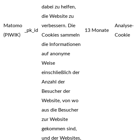
dabei zu helfen,
die Website zu
Matomo
verbessern. Die
Analyse-
_pk_id
13 Monate
(PIWIK)
Cookies sammeln
Cookie
die Informationen
auf anonyme
Weise
einschließlich der
Anzahl der
Besucher der
Website, von wo
aus die Besucher
zur Website
gekommen sind,
und der Websites,