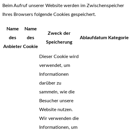
Beim Aufruf unserer Website werden im Zwischenspeicher
Ihres Browsers folgende Cookies gespeichert.
Name
Name
Zweck der
des
des
Ablaufdatum
Kategorie
Speicherung
Anbieter
Cookie
Dieser Cookie wird
verwendet, um
Informationen
darüber zu
sammeln, wie die
Besucher unsere
Website nutzen.
Wir verwenden die
Informationen, um