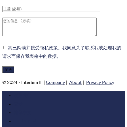
我已阅读并接受隐私政策。我同意为了联系我或处理我的
请求而保存我表格中的数据。
© 2024 - InterSim III |
Company
|
About
|
Privacy Policy
联系我们
登录
简体中文
English