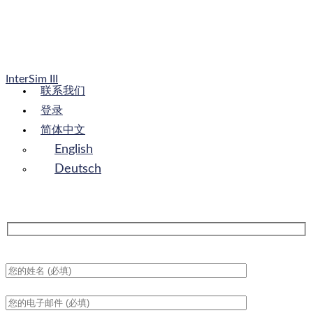
InterSim III
联系我们
登录
简体中文
English
Deutsch
联系销售